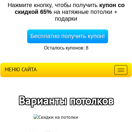
Нажмите кнопку, чтобы получить
купон со
скидкой 65%
на натяжные потолки +
подарки
Бесплатно получить купон!
Осталось купонов: 8
МЕНЮ САЙТА
Мен
Варианты потолков