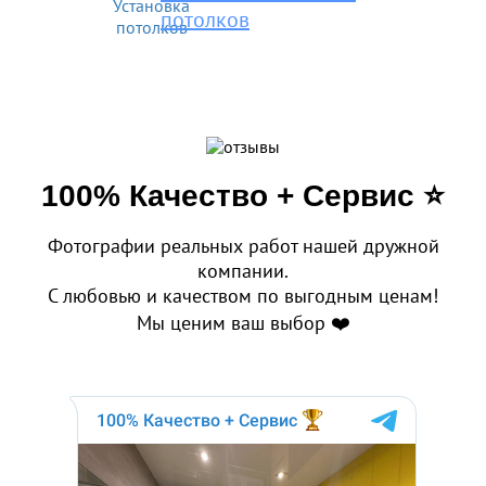
потолков
100% Качество + Сервис ⭐️
Фотографии реальных работ нашей дружной
компании.
С любовью и качеством по выгодным ценам!
Мы ценим ваш выбор ❤️