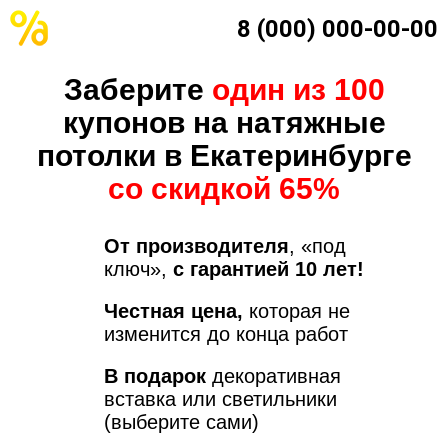
8 (000) 000-00-00
Заберите
один из 100
купонов на натяжные
потолки в Екатеринбурге
со скидкой 65%
От производителя
, «под
ключ»,
с гарантией 10 лет!
Честная цена,
которая не
изменится до конца работ
В подарок
декоративная
вставка или светильники
(выберите сами)