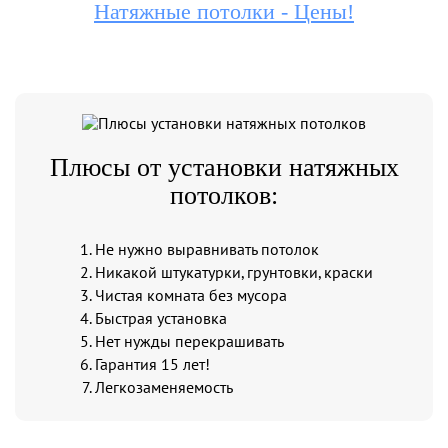
Натяжные потолки - Цены!
Плюсы от установки натяжных
потолков:
Не нужно выравнивать потолок
Никакой штукатурки, грунтовки, краски
Чистая комната без мусора
Быстрая установка
Нет нужды перекрашивать
Гарантия 15 лет!
Легкозаменяемость