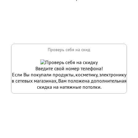
Введите свой номер телефона!
Если Вы покупали продукты, косметику, электронику
в сетевых магазинах, Вам положена дополнительная
скидка на натяжные потолки.