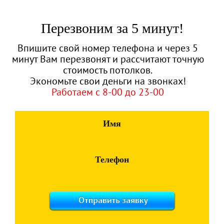
Перезвоним за 5 минут!
Впишите свой номер телефона и через 5
минут Вам перезвонят и рассчитают точную
стоимость потолков.
Экономьте свои деньги на звонках!
Работаем с 8-00 до 23-00
Имя
Телефон