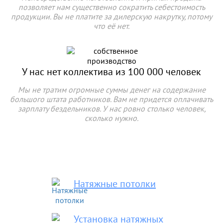
позволяет нам существенно сократить себестоимость
продукции. Вы не платите за дилерскую накрутку, потому
что её нет.
У нас нет коллектива
из
100 000
человек
Мы не тратим огромные суммы денег на содержание
большого штата работников. Вам не придется оплачивать
зарплату бездельников. У нас ровно столько человек,
сколько нужно.
Натяжные потолки
Установка натяжных